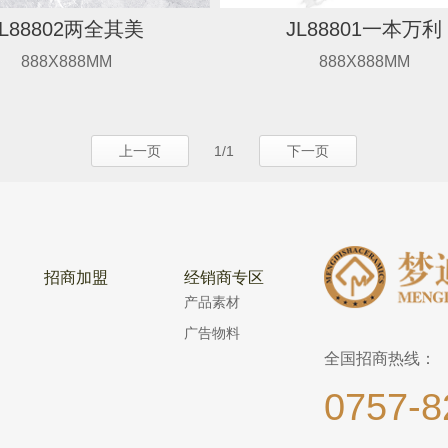
JL88802两全其美
JL88801一本万利
888X888MM
888X888MM
上一页
1/1
下一页
招商加盟
经销商专区
产品素材
广告物料
全国招商热线：
0757-8