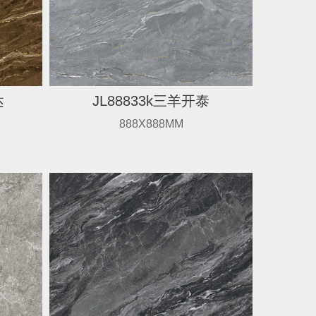
达
JL88833k三羊开泰
888X888MM