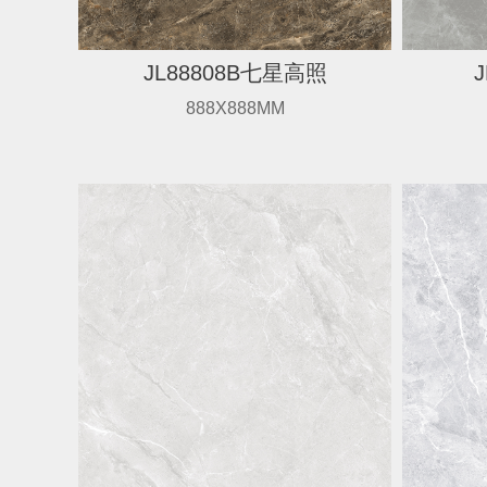
JL88808B七星高照
888X888MM