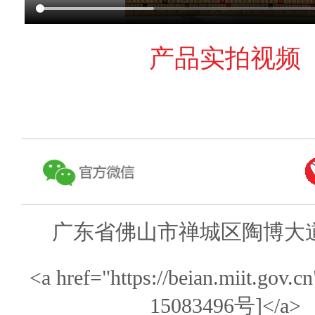
产品实拍视频
广东省佛山市禅城区陶博大道
<a href="https://beian.miit.gov
15083496号]</a>