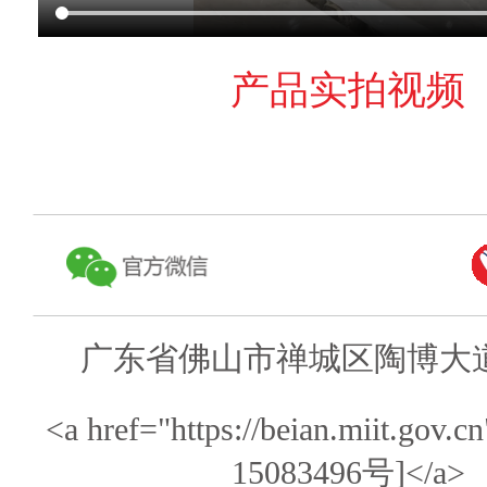
产品实拍视频
广东省佛山市禅城区陶博大道
<a href="https://beian.miit.gov
15083496号]</a>