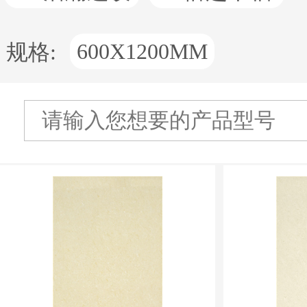
600X1200MM
规格: